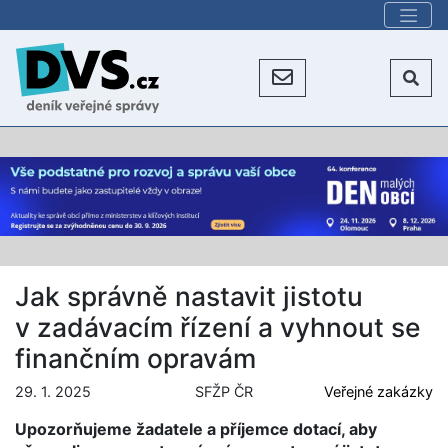
Jak správně nastavit jistotu
v zadávacím řízení a vyhnout se
finančním opravám
29. 1. 2025
SFŽP ČR
Veřejné zakázky
Upozorňujeme žadatele a příjemce dotací, aby