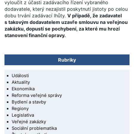
vyloučit z účasti zadávacího řízení vybraného
dodavatele, který nezajistil poskytnutí jistoty po celou
dobu trvání zadávací lhůty.
V případě, že zadavatel
s takovým dodavatelem uzavře smlouvu na veřejnou
zakázku, dopustí se pochybení, za které mu hrozí
stanovení finanční opravy.
Rubriky
Události
Aktuality
Ekonomika
Reforma veřejné správy
Bydlení a stavby
Regiony
Legislativa
Veřejné zakázky
Sociální problematika