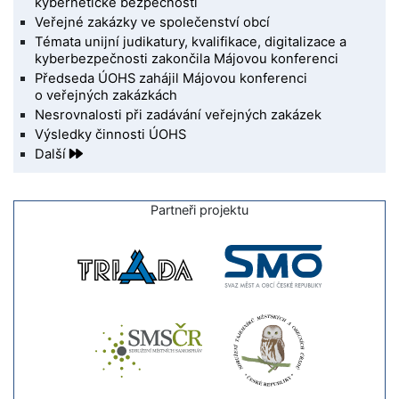
kybernetické bezpečnosti
Veřejné zakázky ve společenství obcí
Témata unijní judikatury, kvalifikace, digitalizace a
kyberbezpečnosti zakončila Májovou konferenci
Předseda ÚOHS zahájil Májovou konferenci
o veřejných zakázkách
Nesrovnalosti při zadávání veřejných zakázek
Výsledky činnosti ÚOHS
Další
Partneři projektu