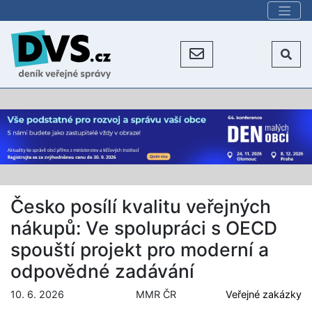
Česko posílí kvalitu veřejných
nákupů: Ve spolupráci s OECD
spouští projekt pro moderní a
odpovědné zadávání
10. 6. 2026
MMR ČR
Veřejné zakázky