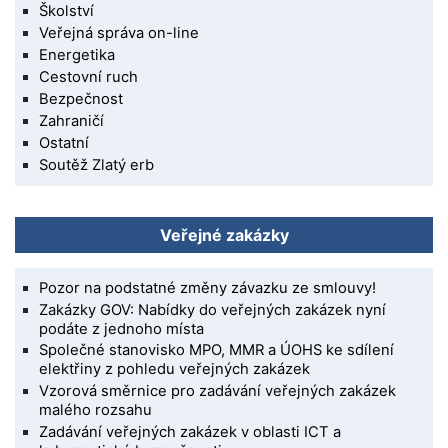
Školství
Veřejná správa on-line
Energetika
Cestovní ruch
Bezpečnost
Zahraničí
Ostatní
Soutěž Zlatý erb
Veřejné zakázky
Pozor na podstatné změny závazku ze smlouvy!
Zakázky GOV: Nabídky do veřejných zakázek nyní
podáte z jednoho místa
Společné stanovisko MPO, MMR a ÚOHS ke sdílení
elektřiny z pohledu veřejných zakázek
Vzorová směrnice pro zadávání veřejných zakázek
malého rozsahu
Zadávání veřejných zakázek v oblasti ICT a