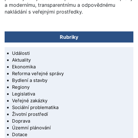
a modernímu, transparentnímu a odpovědnému
nakládání s veřejnými prostředky.
Rubriky
Události
Aktuality
Ekonomika
Reforma veřejné správy
Bydlení a stavby
Regiony
Legislativa
Veřejné zakázky
Sociální problematika
Životní prostředí
Doprava
Územní plánování
Dotace