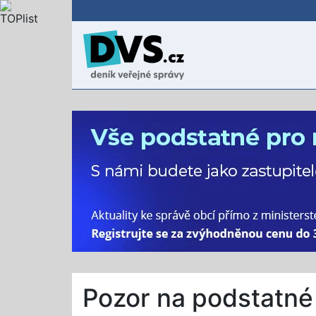
Pozor na podstatné