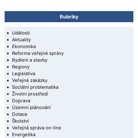
Rubriky
Události
Aktuality
Ekonomika
Reforma veřejné správy
Bydlení a stavby
Regiony
Legislativa
Veřejné zakázky
Sociální problematika
Životní prostředí
Doprava
Územní plánování
Dotace
Školství
Veřejná správa on-line
Energetika