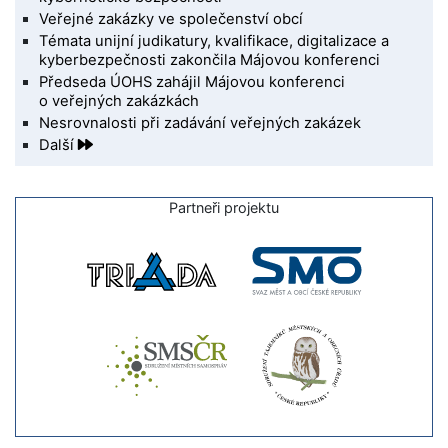
Veřejné zakázky ve společenství obcí
Témata unijní judikatury, kvalifikace, digitalizace a
kyberbezpečnosti zakončila Májovou konferenci
Předseda ÚOHS zahájil Májovou konferenci
o veřejných zakázkách
Nesrovnalosti při zadávání veřejných zakázek
Další
Partneři projektu