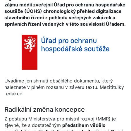
zájmu médií zveřejnil Úřad pro ochranu hospodářské
soutěže (ÚOHS) chronologický přehled digitalizace
stavebního řízení z pohledu veřejných zakázek a
správních řízení vedených v této souvislosti Úřadem.
Uvádíme jen shrnutí obsáhlého dokumentu, který
naleznete v plném rozsahu v závěru textu. Mezititulky
redakce.
Radikální změna koncepce
Z postupu Ministerstva pro místní rozvoj (MMR) je
zjevné, že s dostatečným
předstihem vědělo