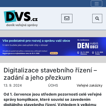
Digitalizace stavebního řízení –
zadání a jeho přezkum
13. 9. 2024
ÚOHS
Veřejné zakázky
Od 1. července jsou středem pozornosti celé veřejné
správy komplikace, které souvisí se zavedením
digitálního stavebního řízení. Vzhledem k velkému