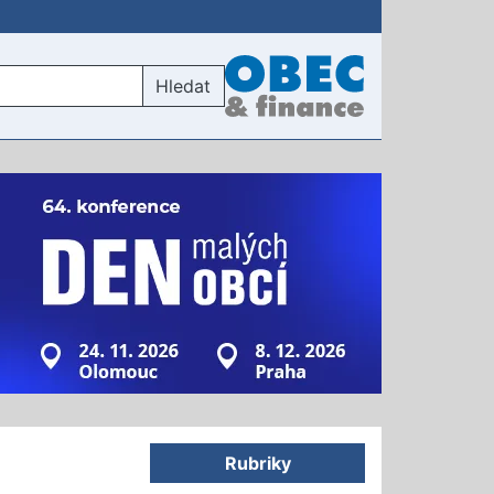
Hledat
Rubriky