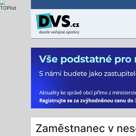
Zaměstnanec v nes