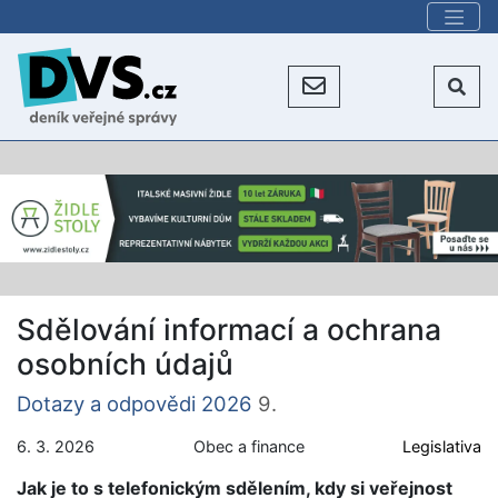
Sdělování informací a ochrana
osobních údajů
Dotazy a odpovědi 2026
9.
6. 3. 2026
Obec a finance
Legislativa
Jak je to s telefonickým sdělením, kdy si veřejnost