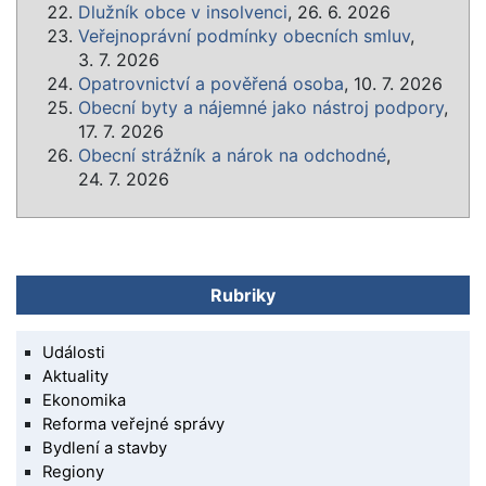
Dlužník obce v insolvenci
, 26. 6. 2026
Veřejnoprávní podmínky obecních smluv
,
3. 7. 2026
Opatrovnictví a pověřená osoba
, 10. 7. 2026
Obecní byty a nájemné jako nástroj podpory
,
17. 7. 2026
Obecní strážník a nárok na odchodné
,
24. 7. 2026
Rubriky
Události
Aktuality
Ekonomika
Reforma veřejné správy
Bydlení a stavby
Regiony