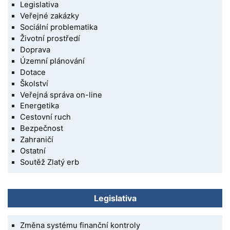
Legislativa
Veřejné zakázky
Sociální problematika
Životní prostředí
Doprava
Územní plánování
Dotace
Školství
Veřejná správa on-line
Energetika
Cestovní ruch
Bezpečnost
Zahraničí
Ostatní
Soutěž Zlatý erb
Legislativa
Změna systému finanční kontroly