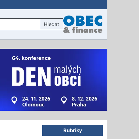
Hledat
Rubriky