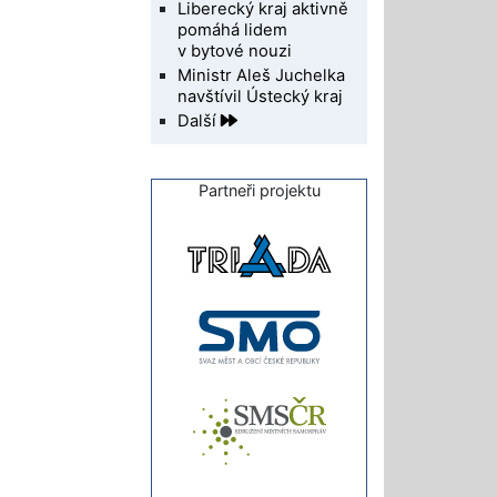
Liberecký kraj aktivně
pomáhá lidem
v bytové nouzi
Ministr Aleš Juchelka
navštívil Ústecký kraj
Další
Partneři projektu