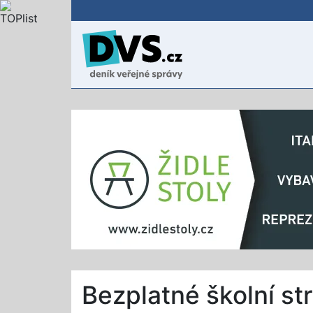
Bezplatné školní st