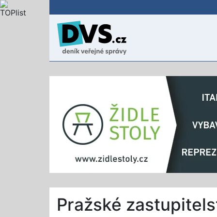
Pražské zastupitels