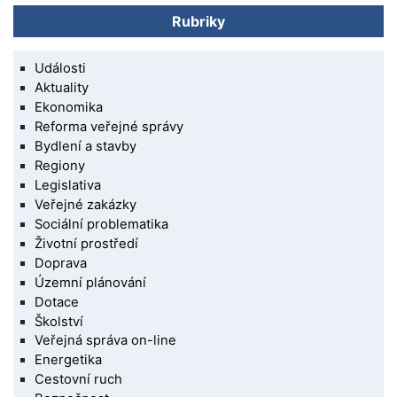
Rubriky
Události
Aktuality
Ekonomika
Reforma veřejné správy
Bydlení a stavby
Regiony
Legislativa
Veřejné zakázky
Sociální problematika
Životní prostředí
Doprava
Územní plánování
Dotace
Školství
Veřejná správa on-line
Energetika
Cestovní ruch