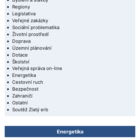
Regiony
Legislativa
Veřejné zakázky
Sociální problematika
Životní prostředí
Doprava
Územní plánování
Dotace
Školství
Veřejná správa on-line
Energetika
Cestovní ruch
Bezpečnost
Zahraničí
Ostatní
Soutěž Zlatý erb
Energetika