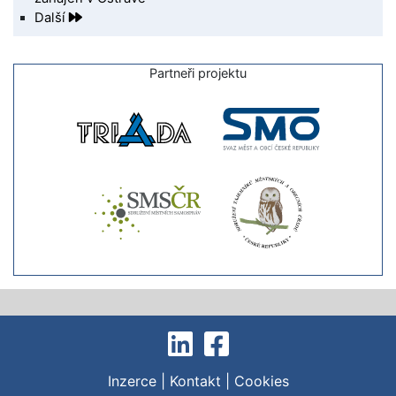
Další
Partneři projektu
Inzerce
|
Kontakt
|
Cookies