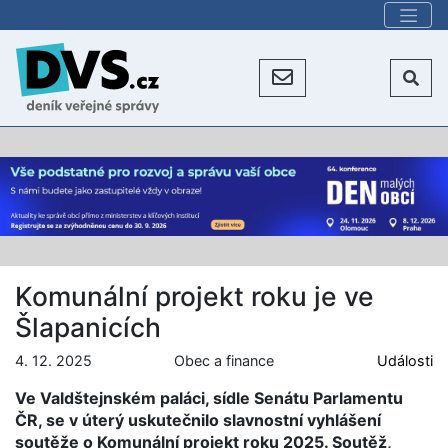
Komunální projekt roku je ve
Šlapanicích
4. 12. 2025
Obec a finance
Události
Ve Valdštejnském paláci, sídle Senátu Parlamentu
ČR, se v úterý uskutečnilo slavnostní vyhlášení
soutěže o Komunální projekt roku 2025. Soutěž,