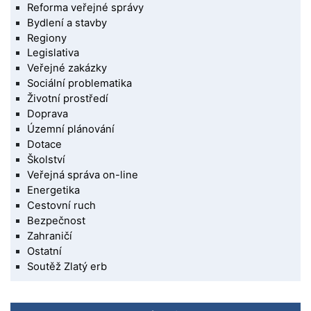
Reforma veřejné správy
Bydlení a stavby
Regiony
Legislativa
Veřejné zakázky
Sociální problematika
Životní prostředí
Doprava
Územní plánování
Dotace
Školství
Veřejná správa on-line
Energetika
Cestovní ruch
Bezpečnost
Zahraničí
Ostatní
Soutěž Zlatý erb