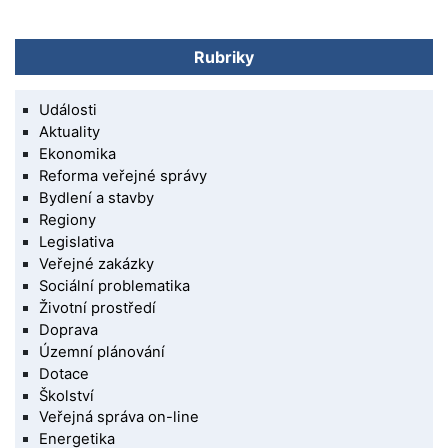
Rubriky
Události
Aktuality
Ekonomika
Reforma veřejné správy
Bydlení a stavby
Regiony
Legislativa
Veřejné zakázky
Sociální problematika
Životní prostředí
Doprava
Územní plánování
Dotace
Školství
Veřejná správa on-line
Energetika