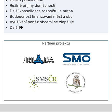
Reálné příjmy domácností
Další konsolidace rozpočtu je nutná
Budoucnost financování měst a obcí
Využívání peněz obcemi se zlepšuje
Další
Partneři projektu