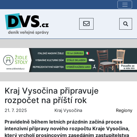
Kraj Vysočina připravuje
rozpočet na příští rok
21. 7. 2025
Kraj Vysočina
Regiony
Pravidelně během letních prázdnin začíná proces
intenzivní přípravy nového rozpočtu Kraje Vysočina,
který vrcholí prosincovým zasedáním zastupitelstva