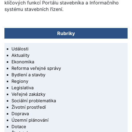
klíčových funkcí Portálu stavebníka a Informačního
systému stavebních řízení.
Rubriky
Události
Aktuality
Ekonomika
Reforma veřejné správy
Bydlení a stavby
Regiony
Legislativa
Veřejné zakázky
Sociální problematika
Životní prostředí
Doprava
Územní plánování
Dotace