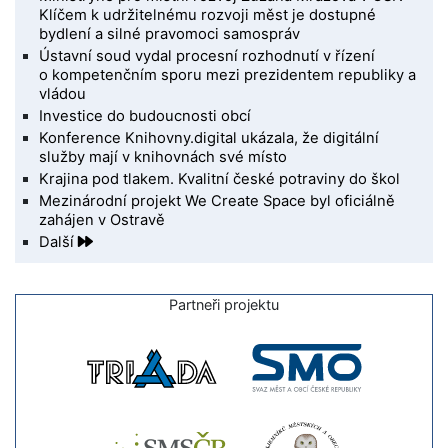
Klíčem k udržitelnému rozvoji měst je dostupné
bydlení a silné pravomoci samospráv
Ústavní soud vydal procesní rozhodnutí v řízení
o kompetenčním sporu mezi prezidentem republiky a
vládou
Investice do budoucnosti obcí
Konference Knihovny.digital ukázala, že digitální
služby mají v knihovnách své místo
Krajina pod tlakem. Kvalitní české potraviny do škol
Mezinárodní projekt We Create Space byl oficiálně
zahájen v Ostravě
Další
Partneři projektu