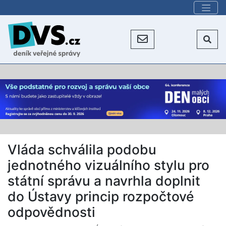
Vláda schválila podobu
jednotného vizuálního stylu pro
státní správu a navrhla doplnit
do Ústavy princip rozpočtové
odpovědnosti