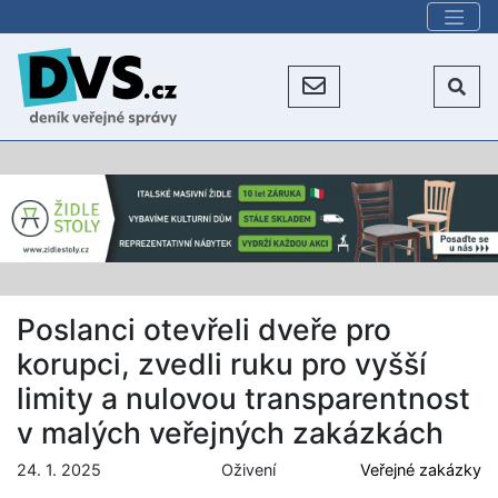
Poslanci otevřeli dveře pro
korupci, zvedli ruku pro vyšší
limity a nulovou transparentnost
v malých veřejných zakázkách
24. 1. 2025
Oživení
Veřejné zakázky