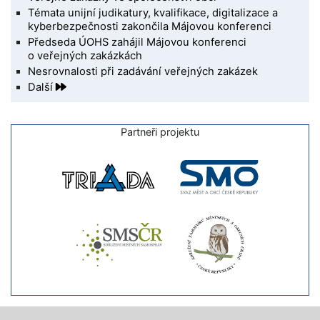
Témata unijní judikatury, kvalifikace, digitalizace a
kyberbezpečnosti zakončila Májovou konferenci
Předseda ÚOHS zahájil Májovou konferenci
o veřejných zakázkách
Nesrovnalosti při zadávání veřejných zakázek
Další
Partneři projektu