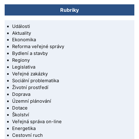
Rubriky
Události
Aktuality
Ekonomika
Reforma veřejné správy
Bydlení a stavby
Regiony
Legislativa
Veřejné zakázky
Sociální problematika
Životní prostředí
Doprava
Územní plánování
Dotace
Školství
Veřejná správa on-line
Energetika
Cestovní ruch